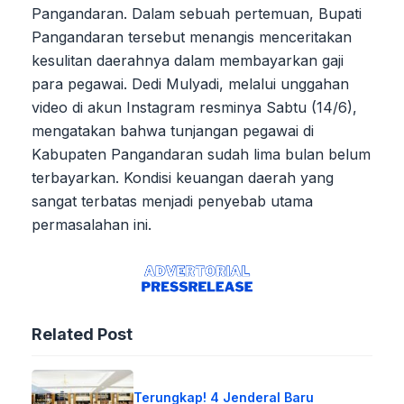
Pangandaran. Dalam sebuah pertemuan, Bupati
Pangandaran tersebut menangis menceritakan
kesulitan daerahnya dalam membayarkan gaji
para pegawai. Dedi Mulyadi, melalui unggahan
video di akun Instagram resminya Sabtu (14/6),
mengatakan bahwa tunjangan pegawai di
Kabupaten Pangandaran sudah lima bulan belum
terbayarkan. Kondisi keuangan daerah yang
sangat terbatas menjadi penyebab utama
permasalahan ini.
Related Post
Terungkap! 4 Jenderal Baru