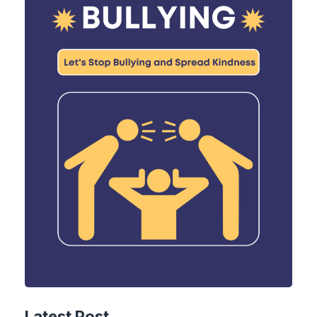
Latest Post