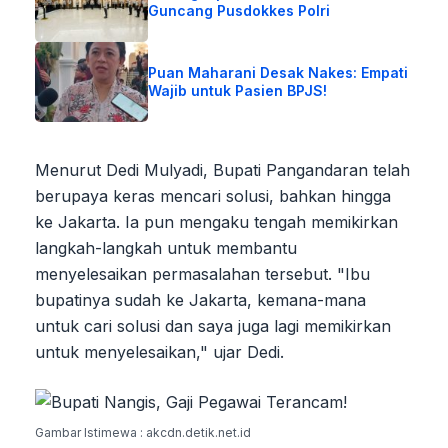
Guncang Pusdokkes Polri
Puan Maharani Desak Nakes: Empati
Wajib untuk Pasien BPJS!
Menurut Dedi Mulyadi, Bupati Pangandaran telah
berupaya keras mencari solusi, bahkan hingga
ke Jakarta. Ia pun mengaku tengah memikirkan
langkah-langkah untuk membantu
menyelesaikan permasalahan tersebut. "Ibu
bupatinya sudah ke Jakarta, kemana-mana
untuk cari solusi dan saya juga lagi memikirkan
untuk menyelesaikan," ujar Dedi.
Gambar Istimewa : akcdn.detik.net.id