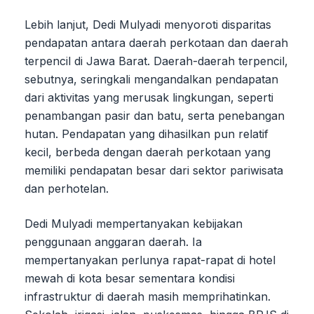
Lebih lanjut, Dedi Mulyadi menyoroti disparitas
pendapatan antara daerah perkotaan dan daerah
terpencil di Jawa Barat. Daerah-daerah terpencil,
sebutnya, seringkali mengandalkan pendapatan
dari aktivitas yang merusak lingkungan, seperti
penambangan pasir dan batu, serta penebangan
hutan. Pendapatan yang dihasilkan pun relatif
kecil, berbeda dengan daerah perkotaan yang
memiliki pendapatan besar dari sektor pariwisata
dan perhotelan.
Dedi Mulyadi mempertanyakan kebijakan
penggunaan anggaran daerah. Ia
mempertanyakan perlunya rapat-rapat di hotel
mewah di kota besar sementara kondisi
infrastruktur di daerah masih memprihatinkan.