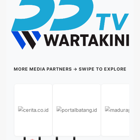
MORE MEDIA PARTNERS → SWIPE TO EXPLORE