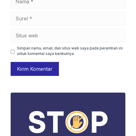
Surel
Situs
web
Simpan nama, email, dan situs web saya pada peramban ini
untuk komentar saya berikutnya.