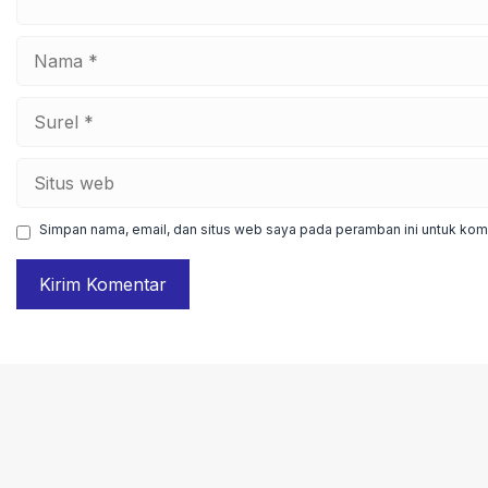
Nama
Surel
Situs
web
Simpan nama, email, dan situs web saya pada peramban ini untuk kome