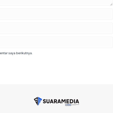
ntar saya berikutnya.