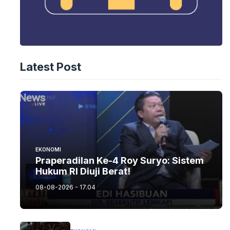
Latest Post
EKONOMI
Praperadilan Ke-4 Roy Suryo: Sistem
Hukum RI Diuji Berat!
08-08-2026 - 17.04