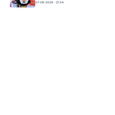
07-08-2026 - 21.04