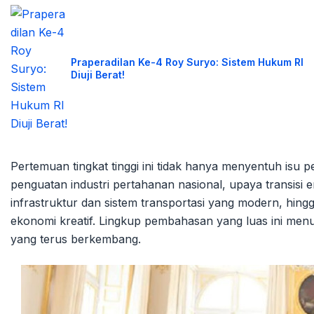
Praperadilan Ke-4 Roy Suryo: Sistem Hukum RI
Diuji Berat!
Pertemuan tingkat tinggi ini tidak hanya menyentuh isu 
penguatan industri pertahanan nasional, upaya transis
infrastruktur dan sistem transportasi yang modern, hing
ekonomi kreatif. Lingkup pembahasan yang luas ini men
yang terus berkembang.