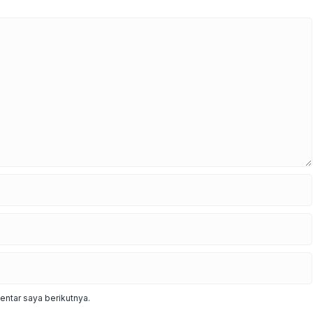
ntar saya berikutnya.