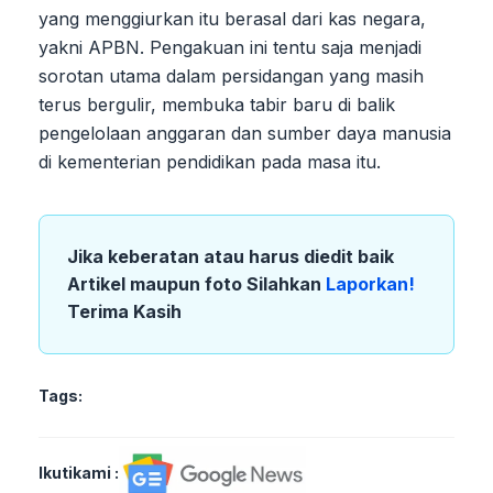
yang menggiurkan itu berasal dari kas negara,
yakni APBN. Pengakuan ini tentu saja menjadi
sorotan utama dalam persidangan yang masih
terus bergulir, membuka tabir baru di balik
pengelolaan anggaran dan sumber daya manusia
di kementerian pendidikan pada masa itu.
Jika keberatan atau harus diedit baik
Artikel maupun foto Silahkan
Laporkan!
Terima Kasih
Tags:
Ikutikami :