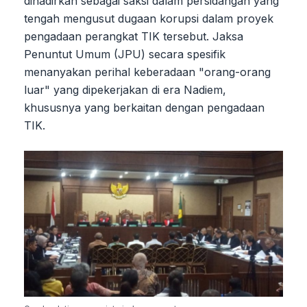
dihadirkan sebagai saksi dalam persidangan yang
tengah mengusut dugaan korupsi dalam proyek
pengadaan perangkat TIK tersebut. Jaksa
Penuntut Umum (JPU) secara spesifik
menanyakan perihal keberadaan "orang-orang
luar" yang dipekerjakan di era Nadiem,
khususnya yang berkaitan dengan pengadaan
TIK.