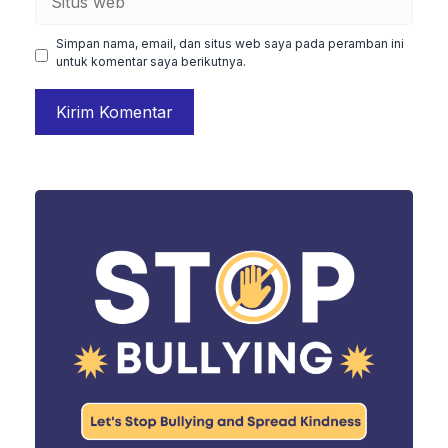
web
Simpan nama, email, dan situs web saya pada peramban ini
untuk komentar saya berikutnya.