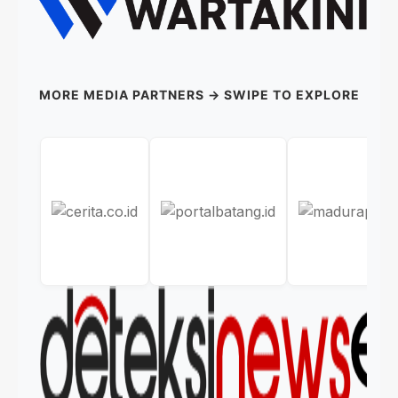
MORE MEDIA PARTNERS → SWIPE TO EXPLORE