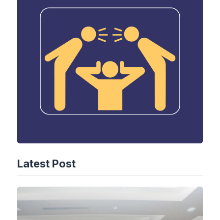
Latest Post