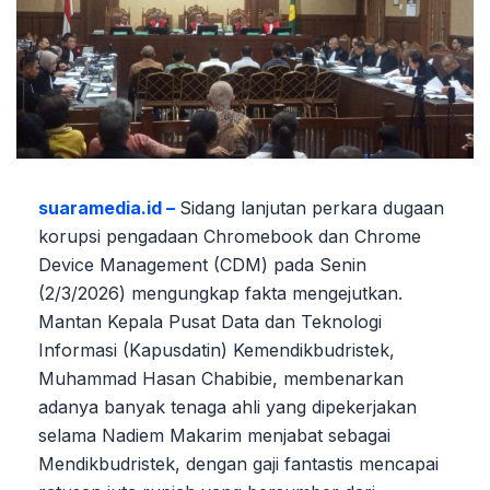
suaramedia.id –
Sidang lanjutan perkara dugaan
korupsi pengadaan Chromebook dan Chrome
Device Management (CDM) pada Senin
(2/3/2026) mengungkap fakta mengejutkan.
Mantan Kepala Pusat Data dan Teknologi
Informasi (Kapusdatin) Kemendikbudristek,
Muhammad Hasan Chabibie, membenarkan
adanya banyak tenaga ahli yang dipekerjakan
selama Nadiem Makarim menjabat sebagai
Mendikbudristek, dengan gaji fantastis mencapai