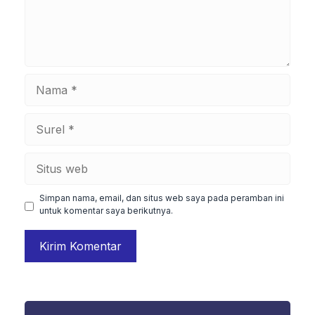
Nama
Surel
Situs
web
Simpan nama, email, dan situs web saya pada peramban ini
untuk komentar saya berikutnya.