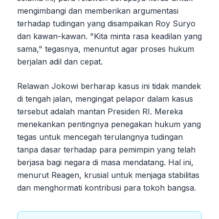
mengimbangi dan memberikan argumentasi
terhadap tudingan yang disampaikan Roy Suryo
dan kawan-kawan. "Kita minta rasa keadilan yang
sama," tegasnya, menuntut agar proses hukum
berjalan adil dan cepat.
Relawan Jokowi berharap kasus ini tidak mandek
di tengah jalan, mengingat pelapor dalam kasus
tersebut adalah mantan Presiden RI. Mereka
menekankan pentingnya penegakan hukum yang
tegas untuk mencegah terulangnya tudingan
tanpa dasar terhadap para pemimpin yang telah
berjasa bagi negara di masa mendatang. Hal ini,
menurut Reagen, krusial untuk menjaga stabilitas
dan menghormati kontribusi para tokoh bangsa.