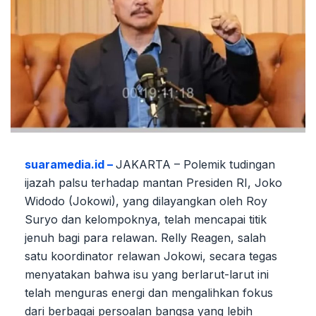
suaramedia.id –
JAKARTA – Polemik tudingan
ijazah palsu terhadap mantan Presiden RI, Joko
Widodo (Jokowi), yang dilayangkan oleh Roy
Suryo dan kelompoknya, telah mencapai titik
jenuh bagi para relawan. Relly Reagen, salah
satu koordinator relawan Jokowi, secara tegas
menyatakan bahwa isu yang berlarut-larut ini
telah menguras energi dan mengalihkan fokus
dari berbagai persoalan bangsa yang lebih