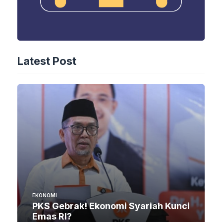
Latest Post
EKONOMI
PKS Gebrak! Ekonomi Syariah Kunci
Emas RI?