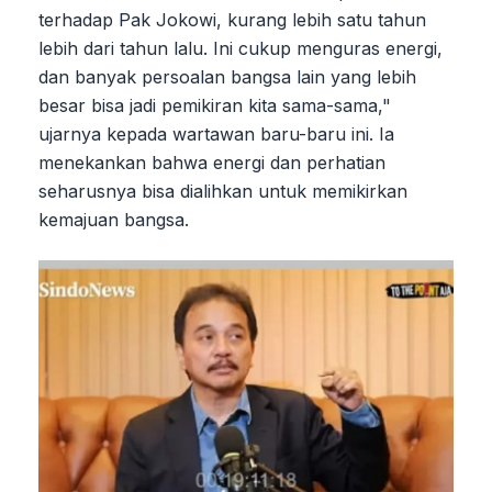
terhadap Pak Jokowi, kurang lebih satu tahun
lebih dari tahun lalu. Ini cukup menguras energi,
dan banyak persoalan bangsa lain yang lebih
besar bisa jadi pemikiran kita sama-sama,"
ujarnya kepada wartawan baru-baru ini. Ia
menekankan bahwa energi dan perhatian
seharusnya bisa dialihkan untuk memikirkan
kemajuan bangsa.