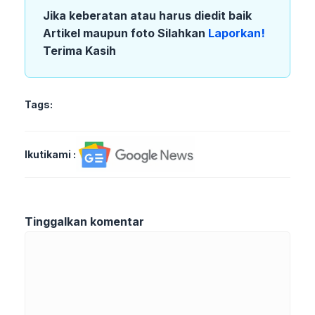
Jika keberatan atau harus diedit baik
Artikel maupun foto Silahkan
Laporkan!
Terima Kasih
Tags:
Ikutikami :
Tinggalkan komentar
Komentar