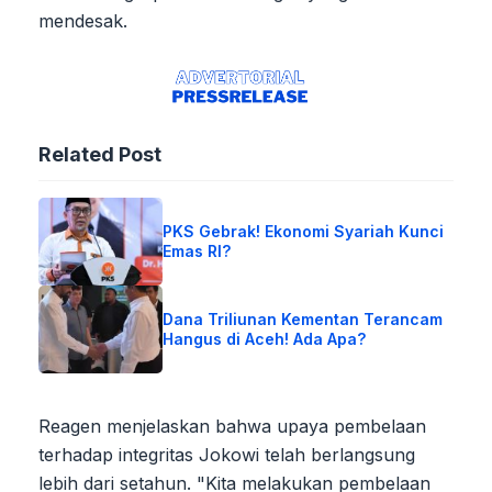
mendesak.
Related Post
PKS Gebrak! Ekonomi Syariah Kunci
Emas RI?
Dana Triliunan Kementan Terancam
Hangus di Aceh! Ada Apa?
Reagen menjelaskan bahwa upaya pembelaan
terhadap integritas Jokowi telah berlangsung
lebih dari setahun. "Kita melakukan pembelaan