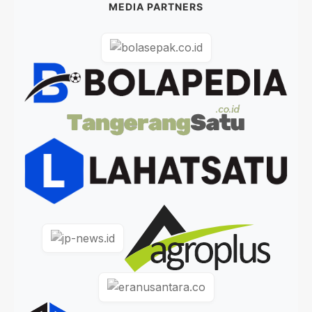
MEDIA PARTNERS