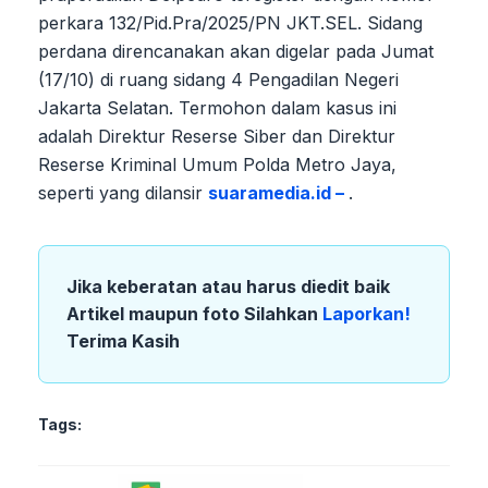
perkara 132/Pid.Pra/2025/PN JKT.SEL. Sidang
perdana direncanakan akan digelar pada Jumat
(17/10) di ruang sidang 4 Pengadilan Negeri
Jakarta Selatan. Termohon dalam kasus ini
adalah Direktur Reserse Siber dan Direktur
Reserse Kriminal Umum Polda Metro Jaya,
seperti yang dilansir
suaramedia.id –
.
Jika keberatan atau harus diedit baik
Artikel maupun foto Silahkan
Laporkan!
Terima Kasih
Tags: