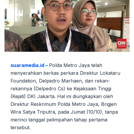
suaramedia.id –
Polda Metro Jaya telah
menyerahkan berkas perkara Direktur Lokataru
Foundation, Delpedro Marhaen, dan rekan-
rekannya (Delpedro Cs) ke Kejaksaan Tinggi
(Kejati) DKI Jakarta. Hal ini diungkapkan oleh
Direktur Reskrimum Polda Metro Jaya, Brigjen
Wira Satya Triputra, pada Jumat (10/10), tanpa
merinci tanggal pelimpahan tahap pertama
tersebut.