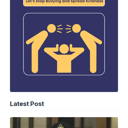
Latest Post