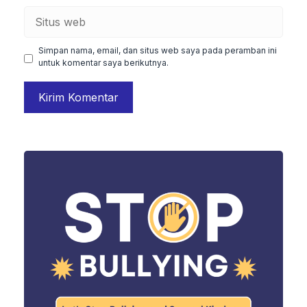
Situs
web
Simpan nama, email, dan situs web saya pada peramban ini
untuk komentar saya berikutnya.