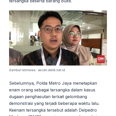
tersangka beserta barang bukti.
Gambar Istimewa : akcdn.detik.net.id
Sebelumnya, Polda Metro Jaya menetapkan
enam orang sebagai tersangka dalam kasus
dugaan penghasutan terkait gelombang
demonstrasi yang terjadi beberapa waktu lalu.
Keenam tersangka tersebut adalah Delpedro