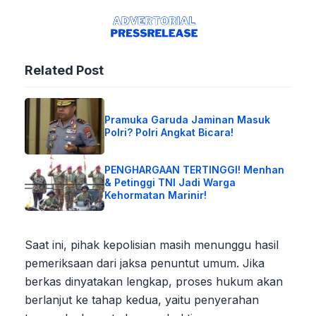
Related Post
Pramuka Garuda Jaminan Masuk
Polri? Polri Angkat Bicara!
PENGHARGAAN TERTINGGI! Menhan
& Petinggi TNI Jadi Warga
Kehormatan Marinir!
Saat ini, pihak kepolisian masih menunggu hasil
pemeriksaan dari jaksa penuntut umum. Jika
berkas dinyatakan lengkap, proses hukum akan
berlanjut ke tahap kedua, yaitu penyerahan