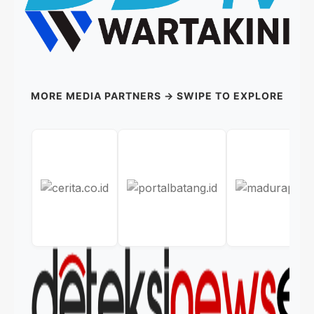
MORE MEDIA PARTNERS → SWIPE TO EXPLORE