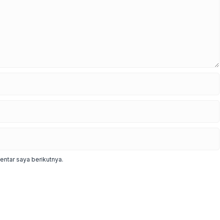
ntar saya berikutnya.