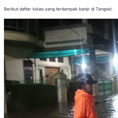
Berikut daftar lokasi yang terdampak banjir di Tangsel: