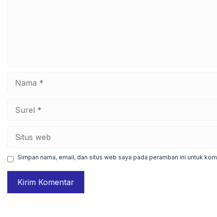
Nama
Surel
Situs
web
Simpan nama, email, dan situs web saya pada peramban ini untuk kome