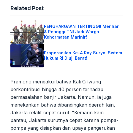
Related Post
PENGHARGAAN TERTINGGI! Menhan
& Petinggi TNI Jadi Warga
Kehormatan Marinir!
Praperadilan Ke-4 Roy Suryo: Sistem
Hukum RI Diuji Berat!
Pramono mengakui bahwa Kali Ciliwung
berkontribusi hingga 40 persen terhadap
permasalahan banjir Jakarta. Namun, ia juga
menekankan bahwa dibandingkan daerah lain,
Jakarta relatif cepat surut. "Kemarin kami
pantau, Jakarta surutnya cepat karena pompa-
pompa yang disiapkan dan upaya pengerukan