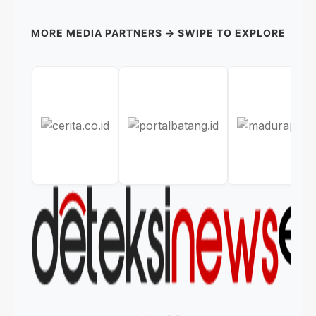
MORE MEDIA PARTNERS → SWIPE TO EXPLORE