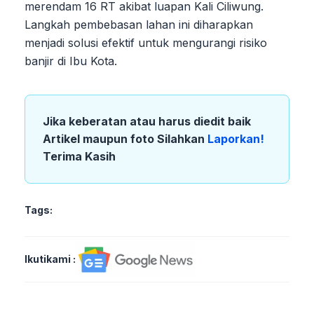
merendam 16 RT akibat luapan Kali Ciliwung.
Langkah pembebasan lahan ini diharapkan
menjadi solusi efektif untuk mengurangi risiko
banjir di Ibu Kota.
Jika keberatan atau harus diedit baik
Artikel maupun foto Silahkan
Laporkan!
Terima Kasih
Tags:
Ikutikami :