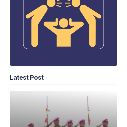
Latest Post