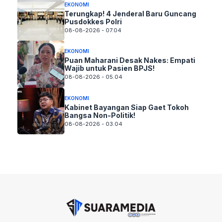
EKONOMI
Terungkap! 4 Jenderal Baru Guncang
Pusdokkes Polri
08-08-2026 - 07.04
EKONOMI
Puan Maharani Desak Nakes: Empati
Wajib untuk Pasien BPJS!
08-08-2026 - 05.04
EKONOMI
Kabinet Bayangan Siap Gaet Tokoh
Bangsa Non-Politik!
08-08-2026 - 03.04