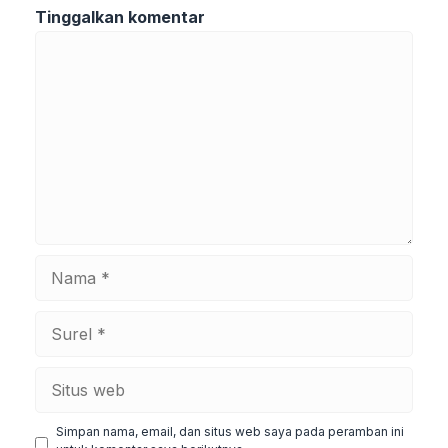
Tinggalkan komentar
Komentar
Nama
Surel
Situs
web
Simpan nama, email, dan situs web saya pada peramban ini