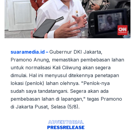
suaramedia.id –
Gubernur DKI Jakarta,
Pramono Anung, memastikan pembebasan lahan
untuk normalisasi Kali Ciliwung akan segera
dimulai. Hal ini menyusul ditekennya penetapan
lokasi (penlok) lahan olehnya. "Penlok-nya
sudah saya tandatangani. Segera akan ada
pembebasan lahan di lapangan," tegas Pramono
di Jakarta Pusat, Selasa (5/8).