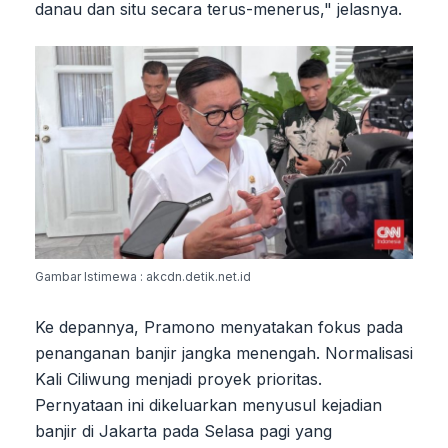
danau dan situ secara terus-menerus," jelasnya.
Gambar Istimewa : akcdn.detik.net.id
Ke depannya, Pramono menyatakan fokus pada
penanganan banjir jangka menengah. Normalisasi
Kali Ciliwung menjadi proyek prioritas.
Pernyataan ini dikeluarkan menyusul kejadian
banjir di Jakarta pada Selasa pagi yang