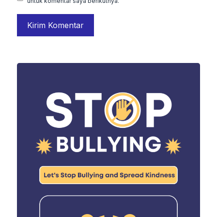
untuk komentar saya berikutnya.