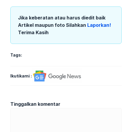
Jika keberatan atau harus diedit baik
Artikel maupun foto Silahkan
Laporkan!
Terima Kasih
Tags:
Ikutikami :
Tinggalkan komentar
Komentar