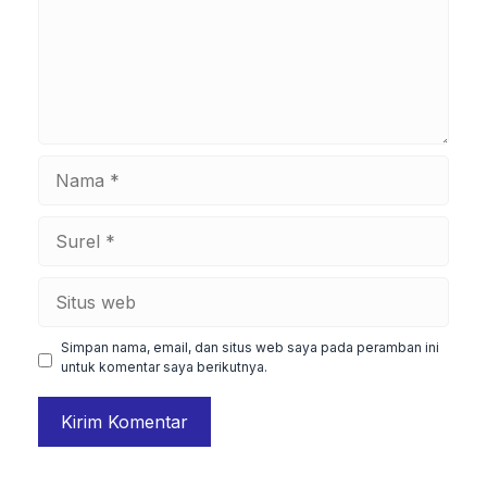
Nama
Surel
Situs
web
Simpan nama, email, dan situs web saya pada peramban ini
untuk komentar saya berikutnya.