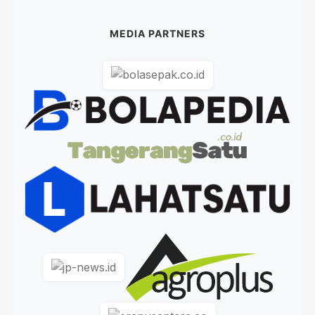
MEDIA PARTNERS