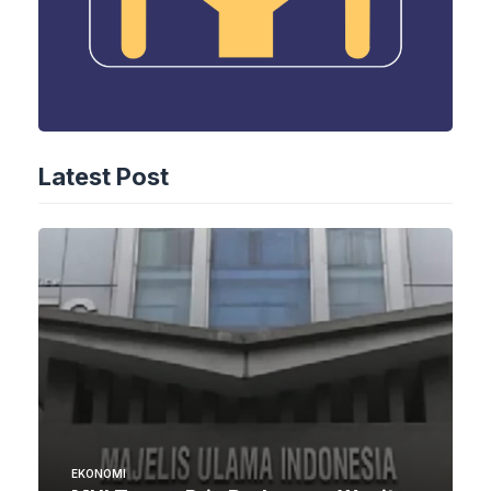
Latest Post
EKONOMI