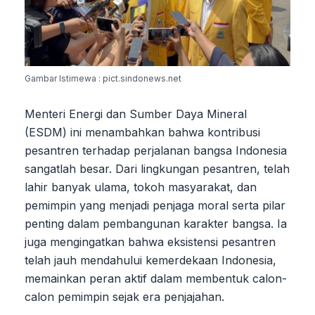
Gambar Istimewa : pict.sindonews.net
Menteri Energi dan Sumber Daya Mineral
(ESDM) ini menambahkan bahwa kontribusi
pesantren terhadap perjalanan bangsa Indonesia
sangatlah besar. Dari lingkungan pesantren, telah
lahir banyak ulama, tokoh masyarakat, dan
pemimpin yang menjadi penjaga moral serta pilar
penting dalam pembangunan karakter bangsa. Ia
juga mengingatkan bahwa eksistensi pesantren
telah jauh mendahului kemerdekaan Indonesia,
memainkan peran aktif dalam membentuk calon-
calon pemimpin sejak era penjajahan.