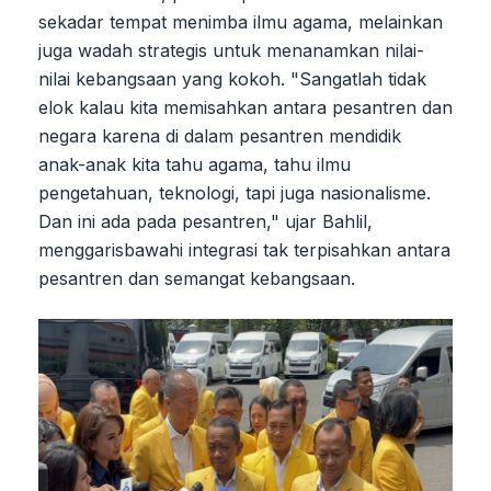
sekadar tempat menimba ilmu agama, melainkan
juga wadah strategis untuk menanamkan nilai-
nilai kebangsaan yang kokoh. "Sangatlah tidak
elok kalau kita memisahkan antara pesantren dan
negara karena di dalam pesantren mendidik
anak-anak kita tahu agama, tahu ilmu
pengetahuan, teknologi, tapi juga nasionalisme.
Dan ini ada pada pesantren," ujar Bahlil,
menggarisbawahi integrasi tak terpisahkan antara
pesantren dan semangat kebangsaan.