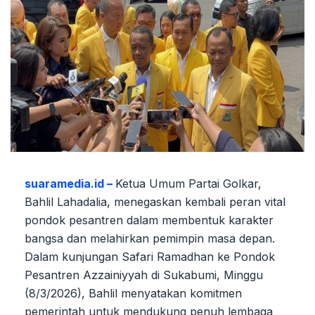
suaramedia.id –
Ketua Umum Partai Golkar,
Bahlil Lahadalia, menegaskan kembali peran vital
pondok pesantren dalam membentuk karakter
bangsa dan melahirkan pemimpin masa depan.
Dalam kunjungan Safari Ramadhan ke Pondok
Pesantren Azzainiyyah di Sukabumi, Minggu
(8/3/2026), Bahlil menyatakan komitmen
pemerintah untuk mendukung penuh lembaga