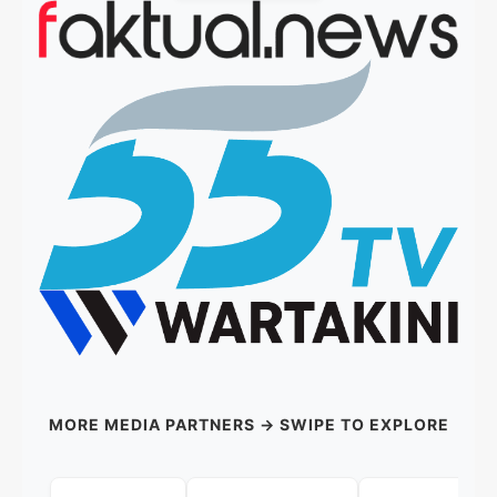
MORE MEDIA PARTNERS → SWIPE TO EXPLORE