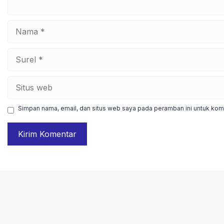
Nama
Surel
Situs
web
Simpan nama, email, dan situs web saya pada peramban ini untuk kome