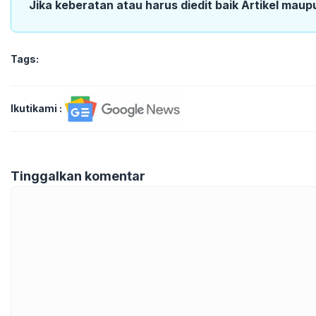
Jika keberatan atau harus diedit baik Artikel maup
Tags:
Ikutikami :
Tinggalkan komentar
Komentar