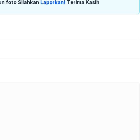
un foto Silahkan
Laporkan!
Terima Kasih