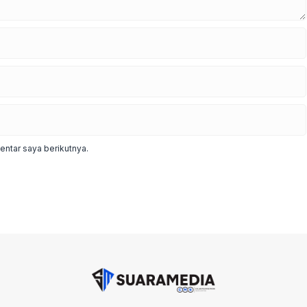
ntar saya berikutnya.