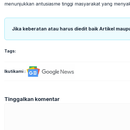
menunjukkan antusiasme tinggi masyarakat yang menyaks
Jika keberatan atau harus diedit baik Artikel maup
Tags:
Ikutikami :
Tinggalkan komentar
Komentar