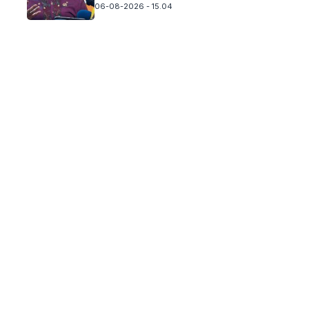
06-08-2026 - 15.04