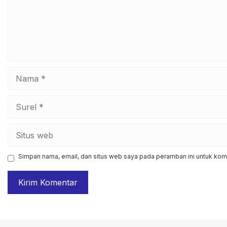
Nama
Surel
Situs
web
Simpan nama, email, dan situs web saya pada peramban ini untuk kome