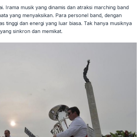
i. Irama musik yang dinamis dan atraksi marching band
mata yang menyaksikan. Para personel band, dengan
as tinggi dan energi yang luar biasa. Tak hanya musiknya
yang sinkron dan memikat.