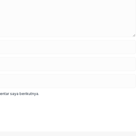
ntar saya berikutnya.