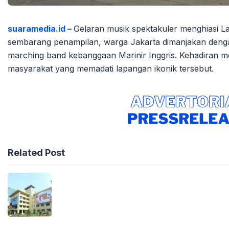
suaramedia.id –
Gelaran musik spektakuler menghiasi L
sembarang penampilan, warga Jakarta dimanjakan deng
marching band kebanggaan Marinir Inggris. Kehadiran 
masyarakat yang memadati lapangan ikonik tersebut.
Related Post