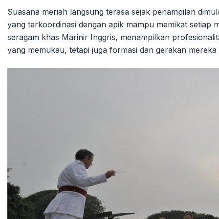
Suasana meriah langsung terasa sejak penampilan dimula
yang terkoordinasi dengan apik mampu memikat setiap 
seragam khas Marinir Inggris, menampilkan profesionalit
yang memukau, tetapi juga formasi dan gerakan mereka 