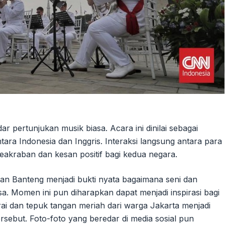
 pertunjukan musik biasa. Acara ini dinilai sebagai
ra Indonesia dan Inggris. Interaksi langsung antara para
akraban dan kesan positif bagi kedua negara.
n Banteng menjadi bukti nyata bagaimana seni dan
. Momen ini pun diharapkan dapat menjadi inspirasi bagi
ai dan tepuk tangan meriah dari warga Jakarta menjadi
sebut. Foto-foto yang beredar di media sosial pun