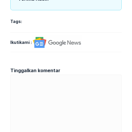
Tags:
Ikutikami :
Tinggalkan komentar
Komentar