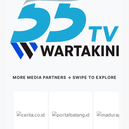
MORE MEDIA PARTNERS → SWIPE TO EXPLORE