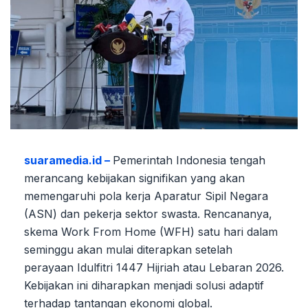
suaramedia.id –
Pemerintah Indonesia tengah
merancang kebijakan signifikan yang akan
memengaruhi pola kerja Aparatur Sipil Negara
(ASN) dan pekerja sektor swasta. Rencananya,
skema Work From Home (WFH) satu hari dalam
seminggu akan mulai diterapkan setelah
perayaan Idulfitri 1447 Hijriah atau Lebaran 2026.
Kebijakan ini diharapkan menjadi solusi adaptif
terhadap tantangan ekonomi global.