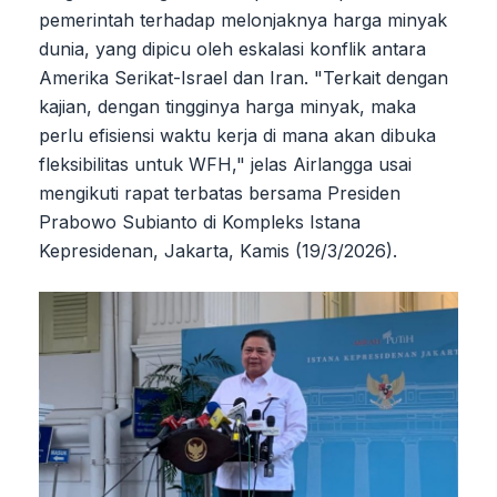
pemerintah terhadap melonjaknya harga minyak
dunia, yang dipicu oleh eskalasi konflik antara
Amerika Serikat-Israel dan Iran. "Terkait dengan
kajian, dengan tingginya harga minyak, maka
perlu efisiensi waktu kerja di mana akan dibuka
fleksibilitas untuk WFH," jelas Airlangga usai
mengikuti rapat terbatas bersama Presiden
Prabowo Subianto di Kompleks Istana
Kepresidenan, Jakarta, Kamis (19/3/2026).