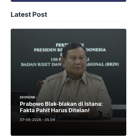
Latest Post
EKONOMI
Prabowo Blak-blakan di Istana:
Fakta Pahit Harus Ditelan!
07-08-2026 - 05.04