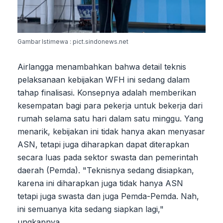
Gambar Istimewa : pict.sindonews.net
Airlangga menambahkan bahwa detail teknis
pelaksanaan kebijakan WFH ini sedang dalam
tahap finalisasi. Konsepnya adalah memberikan
kesempatan bagi para pekerja untuk bekerja dari
rumah selama satu hari dalam satu minggu. Yang
menarik, kebijakan ini tidak hanya akan menyasar
ASN, tetapi juga diharapkan dapat diterapkan
secara luas pada sektor swasta dan pemerintah
daerah (Pemda). "Teknisnya sedang disiapkan,
karena ini diharapkan juga tidak hanya ASN
tetapi juga swasta dan juga Pemda-Pemda. Nah,
ini semuanya kita sedang siapkan lagi,"
ungkapnya.