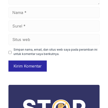
Nama
Surel
Situs
web
Simpan nama, email, dan situs web saya pada peramban ini
untuk komentar saya berikutnya.