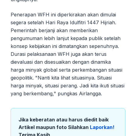
Penerapan WFH ini diperkirakan akan dimulai
segera setelah Hari Raya Idulfitri 1447 Hijriah.
Pemerintah berjanji akan memberikan
pengumuman lebih lanjut kepada publik setelah
konsep kebijakan ini dimatangkan sepenuhnya.
Durasi pelaksanaan WFH juga akan terus
dievaluasi dan disesuaikan dengan dinamika
harga minyak global serta perkembangan situasi
geopolitik. "Nanti kita lihat situasinya. Situasi
harga minyak, situasi perang. Jadi kita ikuti situasi
yang berkembang," pungkas Airlangga.
Jika keberatan atau harus diedit baik
Artikel maupun foto Silahkan
Laporkan!
Terima Kasih