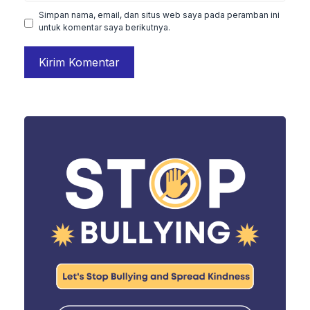
Simpan nama, email, dan situs web saya pada peramban ini
untuk komentar saya berikutnya.