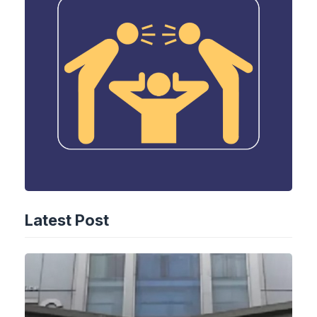
Latest Post