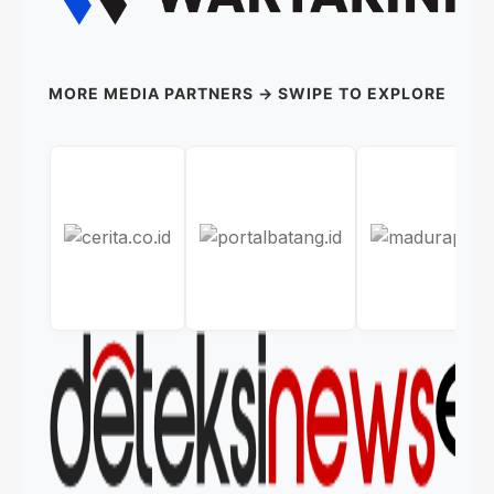
MORE MEDIA PARTNERS → SWIPE TO EXPLORE