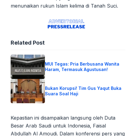
menunaikan rukun Islam kelima di Tanah Suci.
Related Post
MUI Tegas: Pria Berbusana Wanita
Haram, Termasuk Agustusan!
Bukan Korupsi! Tim Gus Yaqut Buka
Suara Soal Haji
Kepastian ini disampaikan langsung oleh Duta
Besar Arab Saudi untuk Indonesia, Faisal
Abdullah Al Amoudi. Dalam konferensi pers yang