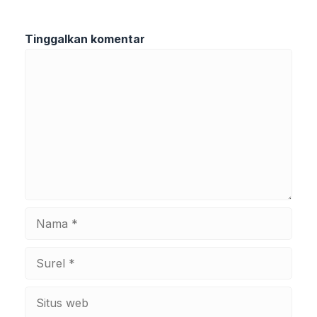
Tinggalkan komentar
Komentar
Nama
Surel
Situs
web