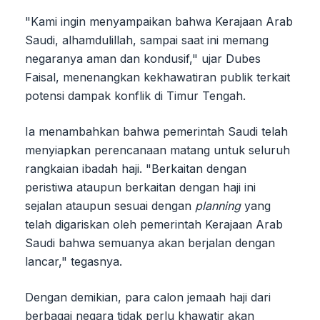
"Kami ingin menyampaikan bahwa Kerajaan Arab
Saudi, alhamdulillah, sampai saat ini memang
negaranya aman dan kondusif," ujar Dubes
Faisal, menenangkan kekhawatiran publik terkait
potensi dampak konflik di Timur Tengah.
Ia menambahkan bahwa pemerintah Saudi telah
menyiapkan perencanaan matang untuk seluruh
rangkaian ibadah haji. "Berkaitan dengan
peristiwa ataupun berkaitan dengan haji ini
sejalan ataupun sesuai dengan
planning
yang
telah digariskan oleh pemerintah Kerajaan Arab
Saudi bahwa semuanya akan berjalan dengan
lancar," tegasnya.
Dengan demikian, para calon jemaah haji dari
berbagai negara tidak perlu khawatir akan