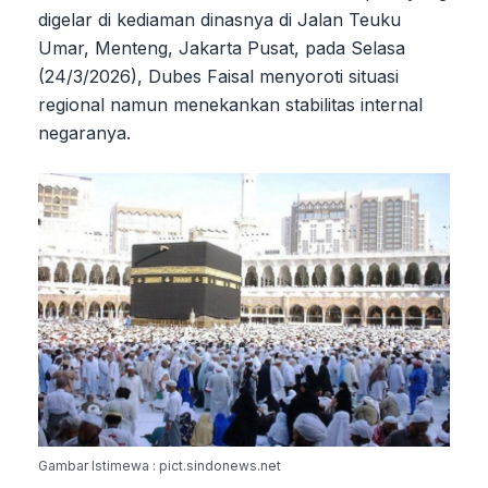
digelar di kediaman dinasnya di Jalan Teuku
Umar, Menteng, Jakarta Pusat, pada Selasa
(24/3/2026), Dubes Faisal menyoroti situasi
regional namun menekankan stabilitas internal
negaranya.
Gambar Istimewa : pict.sindonews.net