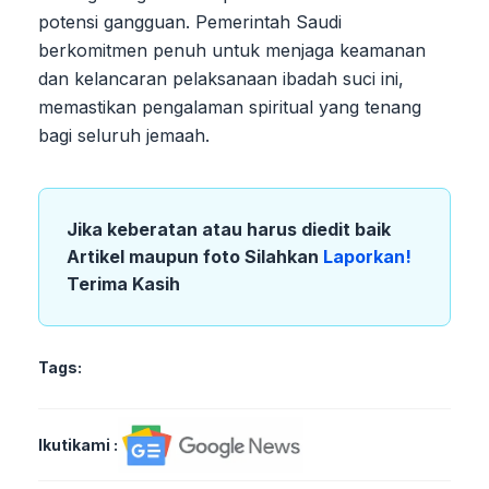
potensi gangguan. Pemerintah Saudi
berkomitmen penuh untuk menjaga keamanan
dan kelancaran pelaksanaan ibadah suci ini,
memastikan pengalaman spiritual yang tenang
bagi seluruh jemaah.
Jika keberatan atau harus diedit baik
Artikel maupun foto Silahkan
Laporkan!
Terima Kasih
Tags:
Ikutikami :