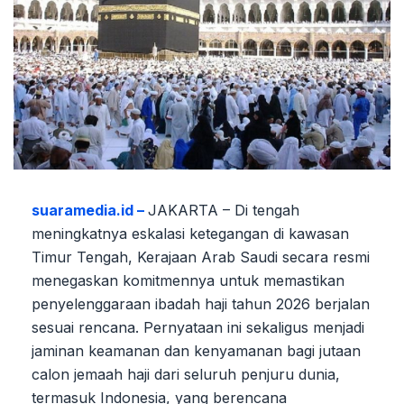
suaramedia.id –
JAKARTA – Di tengah
meningkatnya eskalasi ketegangan di kawasan
Timur Tengah, Kerajaan Arab Saudi secara resmi
menegaskan komitmennya untuk memastikan
penyelenggaraan ibadah haji tahun 2026 berjalan
sesuai rencana. Pernyataan ini sekaligus menjadi
jaminan keamanan dan kenyamanan bagi jutaan
calon jemaah haji dari seluruh penjuru dunia,
termasuk Indonesia, yang berencana