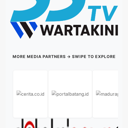
MORE MEDIA PARTNERS → SWIPE TO EXPLORE