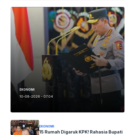
EKONOMI
10-08-2026 - 07.04
EKONOMI
15 Rumah Digaruk KPK! Rahasia Bupati