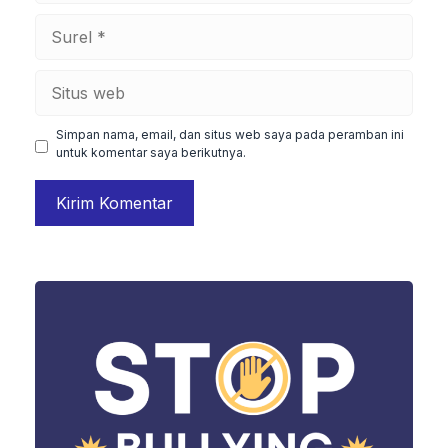
Surel
Situs
web
Simpan nama, email, dan situs web saya pada peramban ini
untuk komentar saya berikutnya.