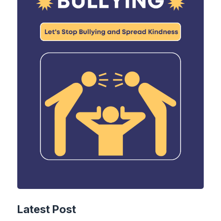
Latest Post