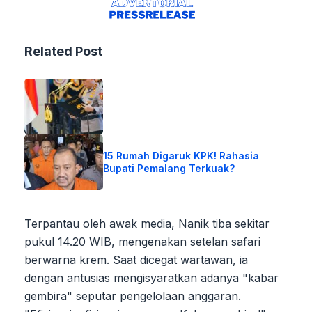
Related Post
15 Rumah Digaruk KPK! Rahasia
Bupati Pemalang Terkuak?
Terpantau oleh awak media, Nanik tiba sekitar
pukul 14.20 WIB, mengenakan setelan safari
berwarna krem. Saat dicegat wartawan, ia
dengan antusias mengisyaratkan adanya "kabar
gembira" seputar pengelolaan anggaran.