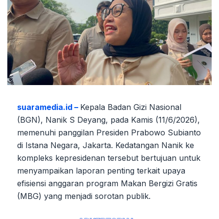
suaramedia.id –
Kepala Badan Gizi Nasional
(BGN), Nanik S Deyang, pada Kamis (11/6/2026),
memenuhi panggilan Presiden Prabowo Subianto
di Istana Negara, Jakarta. Kedatangan Nanik ke
kompleks kepresidenan tersebut bertujuan untuk
menyampaikan laporan penting terkait upaya
efisiensi anggaran program Makan Bergizi Gratis
(MBG) yang menjadi sorotan publik.