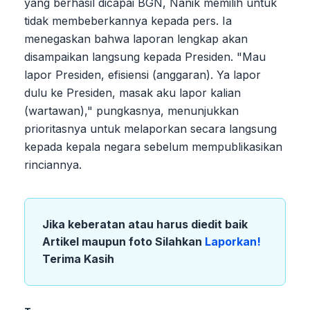
yang berhasil dicapai BGN, Nanik memilih untuk
tidak membeberkannya kepada pers. Ia
menegaskan bahwa laporan lengkap akan
disampaikan langsung kepada Presiden. "Mau
lapor Presiden, efisiensi (anggaran). Ya lapor
dulu ke Presiden, masak aku lapor kalian
(wartawan)," pungkasnya, menunjukkan
prioritasnya untuk melaporkan secara langsung
kepada kepala negara sebelum mempublikasikan
rinciannya.
Jika keberatan atau harus diedit baik
Artikel maupun foto Silahkan
Laporkan!
Terima Kasih