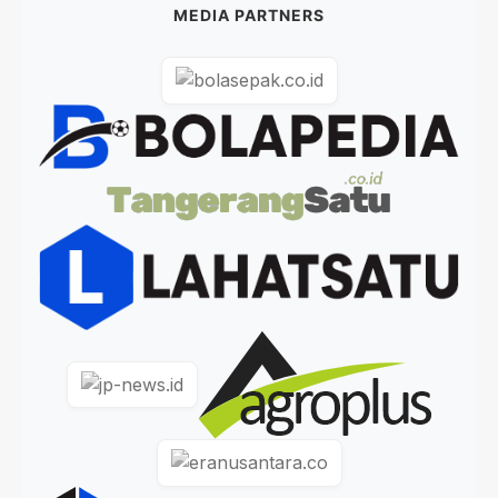
MEDIA PARTNERS