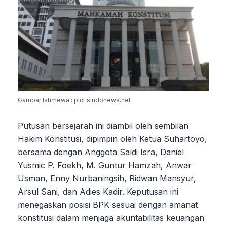
Gambar Istimewa : pict.sindonews.net
Putusan bersejarah ini diambil oleh sembilan
Hakim Konstitusi, dipimpin oleh Ketua Suhartoyo,
bersama dengan Anggota Saldi Isra, Daniel
Yusmic P. Foekh, M. Guntur Hamzah, Anwar
Usman, Enny Nurbaningsih, Ridwan Mansyur,
Arsul Sani, dan Adies Kadir. Keputusan ini
menegaskan posisi BPK sesuai dengan amanat
konstitusi dalam menjaga akuntabilitas keuangan