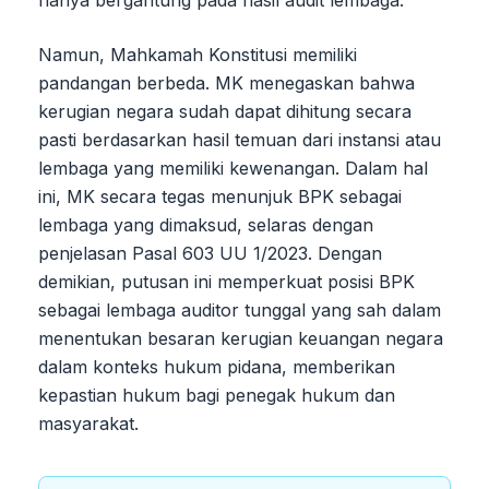
hanya bergantung pada hasil audit lembaga.
Namun, Mahkamah Konstitusi memiliki
pandangan berbeda. MK menegaskan bahwa
kerugian negara sudah dapat dihitung secara
pasti berdasarkan hasil temuan dari instansi atau
lembaga yang memiliki kewenangan. Dalam hal
ini, MK secara tegas menunjuk BPK sebagai
lembaga yang dimaksud, selaras dengan
penjelasan Pasal 603 UU 1/2023. Dengan
demikian, putusan ini memperkuat posisi BPK
sebagai lembaga auditor tunggal yang sah dalam
menentukan besaran kerugian keuangan negara
dalam konteks hukum pidana, memberikan
kepastian hukum bagi penegak hukum dan
masyarakat.