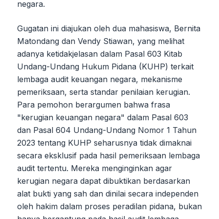
negara.
Gugatan ini diajukan oleh dua mahasiswa, Bernita
Matondang dan Vendy Stiawan, yang melihat
adanya ketidakjelasan dalam Pasal 603 Kitab
Undang-Undang Hukum Pidana (KUHP) terkait
lembaga audit keuangan negara, mekanisme
pemeriksaan, serta standar penilaian kerugian.
Para pemohon berargumen bahwa frasa
"kerugian keuangan negara" dalam Pasal 603
dan Pasal 604 Undang-Undang Nomor 1 Tahun
2023 tentang KUHP seharusnya tidak dimaknai
secara eksklusif pada hasil pemeriksaan lembaga
audit tertentu. Mereka menginginkan agar
kerugian negara dapat dibuktikan berdasarkan
alat bukti yang sah dan dinilai secara independen
oleh hakim dalam proses peradilan pidana, bukan