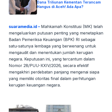
Dana Triliunan Kementan Terancam
Hangus di Aceh! Ada Apa?
suaramedia.id –
Mahkamah Konstitusi (MK) telah
mengeluarkan putusan penting yang menetapkan
Badan Pemeriksa Keuangan (BPK) RI sebagai
satu-satunya lembaga yang berwenang untuk
mengaudit dan menentukan jumlah kerugian
negara. Keputusan ini, yang tercantum dalam
Nomor 28/PUU-XXIV/2026, secara efektif
mengakhiri perdebatan panjang mengenai siapa
yang memiliki otoritas final dalam perhitungan
kerugian keuangan negara.