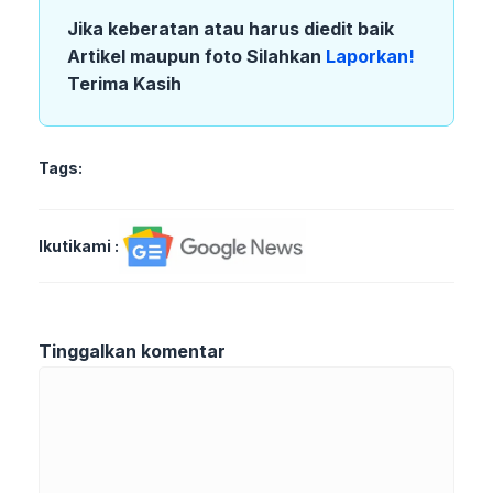
Jika keberatan atau harus diedit baik
Artikel maupun foto Silahkan
Laporkan!
Terima Kasih
Tags:
Ikutikami :
Tinggalkan komentar
Komentar