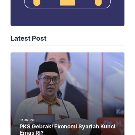
Latest Post
EKONOMI
PKS Gebrak! Ekonomi Syariah Kunci
Emas RI?