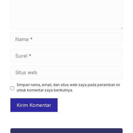
Nama
Surel
Situs
web
Simpan nama, email, dan situs web saya pada peramban ini
untuk komentar saya berikutnya.