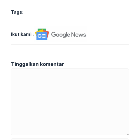
Tags:
Ikutikami :
Tinggalkan komentar
Komentar