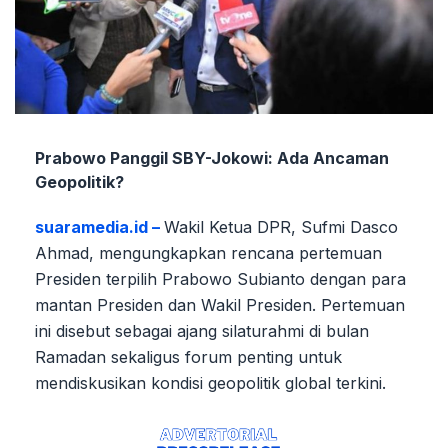
Prabowo Panggil SBY-Jokowi: Ada Ancaman
Geopolitik?
suaramedia.id –
Wakil Ketua DPR, Sufmi Dasco
Ahmad, mengungkapkan rencana pertemuan
Presiden terpilih Prabowo Subianto dengan para
mantan Presiden dan Wakil Presiden. Pertemuan
ini disebut sebagai ajang silaturahmi di bulan
Ramadan sekaligus forum penting untuk
mendiskusikan kondisi geopolitik global terkini.