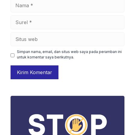
Nama
Surel
Situs
web
Simpan nama, email, dan situs web saya pada peramban ini
untuk komentar saya berikutnya.