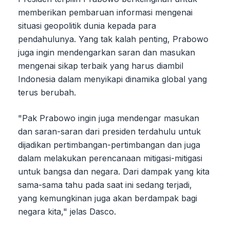
memberikan pembaruan informasi mengenai
situasi geopolitik dunia kepada para
pendahulunya. Yang tak kalah penting, Prabowo
juga ingin mendengarkan saran dan masukan
mengenai sikap terbaik yang harus diambil
Indonesia dalam menyikapi dinamika global yang
terus berubah.
"Pak Prabowo ingin juga mendengar masukan
dan saran-saran dari presiden terdahulu untuk
dijadikan pertimbangan-pertimbangan dan juga
dalam melakukan perencanaan mitigasi-mitigasi
untuk bangsa dan negara. Dari dampak yang kita
sama-sama tahu pada saat ini sedang terjadi,
yang kemungkinan juga akan berdampak bagi
negara kita," jelas Dasco.