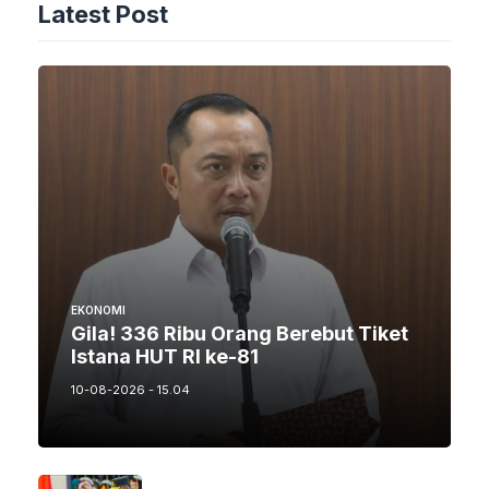
Latest Post
EKONOMI
Gila! 336 Ribu Orang Berebut Tiket
Istana HUT RI ke-81
10-08-2026 - 15.04