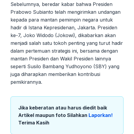
Sebelumnya, beredar kabar bahwa Presiden
Prabowo Subianto telah mengirimkan undangan
kepada para mantan pemimpin negara untuk
hadir di Istana Kepresidenan, Jakarta. Presiden
ke-7, Joko Widodo (Jokowi), dikabarkan akan
menjadi salah satu tokoh penting yang turut hadir
dalam pertemuan strategis ini, bersama dengan
mantan Presiden dan Wakil Presiden lainnya
seperti Susilo Bambang Yudhoyono (SBY) yang
juga diharapkan memberikan kontribusi
pemikirannya.
Jika keberatan atau harus diedit baik
Artikel maupun foto Silahkan
Laporkan!
Terima Kasih