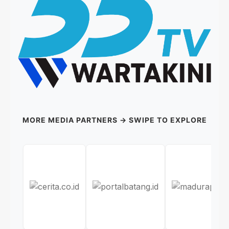
MORE MEDIA PARTNERS → SWIPE TO EXPLORE