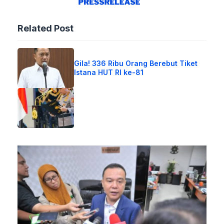
Related Post
Gila! 336 Ribu Orang Berebut Tiket
Istana HUT RI ke-81