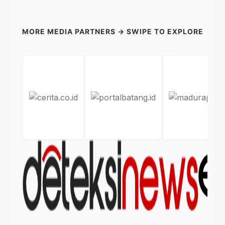
MORE MEDIA PARTNERS → SWIPE TO EXPLORE