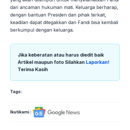
dari ancaman hukuman mati. Keluarga berharap,
dengan bantuan Presiden dan pihak terkait,
keadilan dapat ditegakkan dan Fandi bisa kembali
berkumpul dengan keluarga.
Jika keberatan atau harus diedit baik
Artikel maupun foto Silahkan
Laporkan!
Terima Kasih
Tags:
Ikutikami :