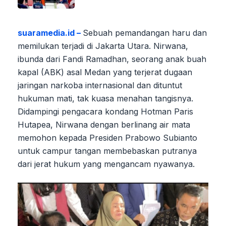
suaramedia.id –
Sebuah pemandangan haru dan
memilukan terjadi di Jakarta Utara. Nirwana,
ibunda dari Fandi Ramadhan, seorang anak buah
kapal (ABK) asal Medan yang terjerat dugaan
jaringan narkoba internasional dan dituntut
hukuman mati, tak kuasa menahan tangisnya.
Didampingi pengacara kondang Hotman Paris
Hutapea, Nirwana dengan berlinang air mata
memohon kepada Presiden Prabowo Subianto
untuk campur tangan membebaskan putranya
dari jerat hukum yang mengancam nyawanya.