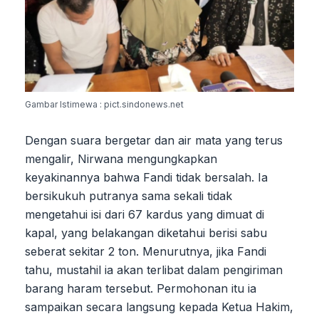
Gambar Istimewa : pict.sindonews.net
Dengan suara bergetar dan air mata yang terus
mengalir, Nirwana mengungkapkan
keyakinannya bahwa Fandi tidak bersalah. Ia
bersikukuh putranya sama sekali tidak
mengetahui isi dari 67 kardus yang dimuat di
kapal, yang belakangan diketahui berisi sabu
seberat sekitar 2 ton. Menurutnya, jika Fandi
tahu, mustahil ia akan terlibat dalam pengiriman
barang haram tersebut. Permohonan itu ia
sampaikan secara langsung kepada Ketua Hakim,