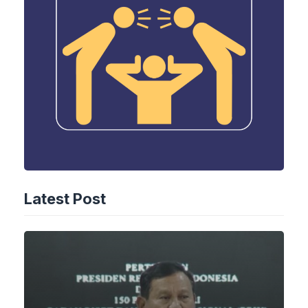
Latest Post