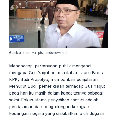
Gambar Istimewa : pict.sindonews.net
Menanggapi pertanyaan publik mengenai
mengapa Gus Yaqut belum ditahan, Juru Bicara
KPK, Budi Prasetyo, memberikan penjelasan.
Menurut Budi, pemeriksaan terhadap Gus Yaqut
pada hari itu masih dalam kapasitasnya sebagai
saksi. Fokus utama penyidikan saat ini adalah
pendalaman dan penghitungan kerugian
keuangan negara yang diakibatkan oleh dugaan