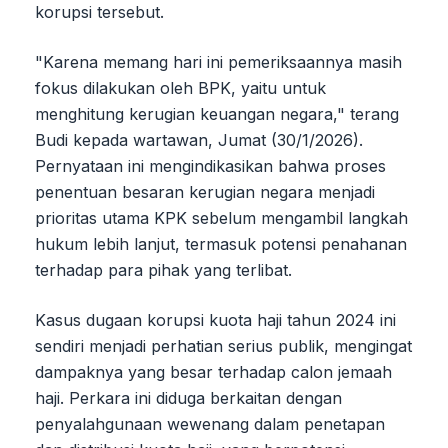
korupsi tersebut.
"Karena memang hari ini pemeriksaannya masih
fokus dilakukan oleh BPK, yaitu untuk
menghitung kerugian keuangan negara," terang
Budi kepada wartawan, Jumat (30/1/2026).
Pernyataan ini mengindikasikan bahwa proses
penentuan besaran kerugian negara menjadi
prioritas utama KPK sebelum mengambil langkah
hukum lebih lanjut, termasuk potensi penahanan
terhadap para pihak yang terlibat.
Kasus dugaan korupsi kuota haji tahun 2024 ini
sendiri menjadi perhatian serius publik, mengingat
dampaknya yang besar terhadap calon jemaah
haji. Perkara ini diduga berkaitan dengan
penyalahgunaan wewenang dalam penetapan