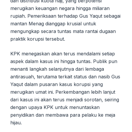
dan distribusi kuota haji, yang berpotensi
merugikan keuangan negara hingga miliaran
rupiah. Pemeriksaan terhadap Gus Yaqut sebagai
mantan Menag dianggap krusial untuk
mengungkap secara tuntas mata rantai dugaan
praktik korupsi tersebut.
KPK menegaskan akan terus mendalami setiap
aspek dalam kasus ini hingga tuntas. Publik pun
menanti langkah selanjutnya dari lembaga
antirasuah, terutama terkait status dan nasib Gus
Yaqut dalam pusaran kasus korupsi yang
merugikan umat ini. Perkembangan lebih lanjut
dari kasus ini akan terus menjadi sorotan, seiring
dengan upaya KPK untuk menuntaskan
penyidikan dan membawa para pelaku ke meja
hijau.