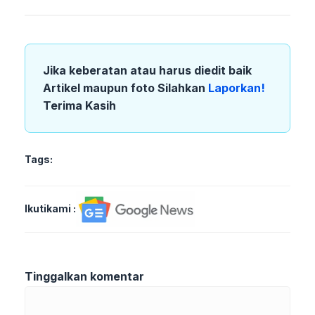
Jika keberatan atau harus diedit baik
Artikel maupun foto Silahkan
Laporkan!
Terima Kasih
Tags:
Ikutikami :
Tinggalkan komentar
Komentar