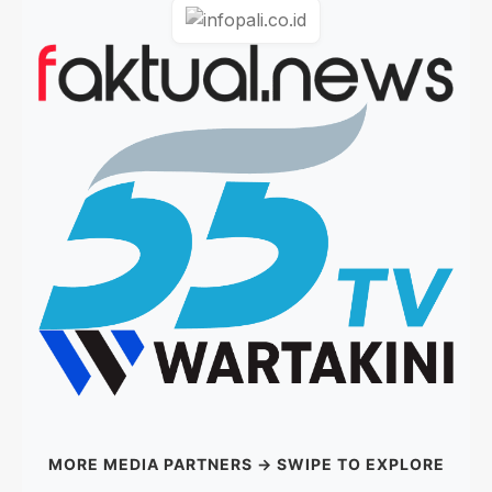
MORE MEDIA PARTNERS → SWIPE TO EXPLORE