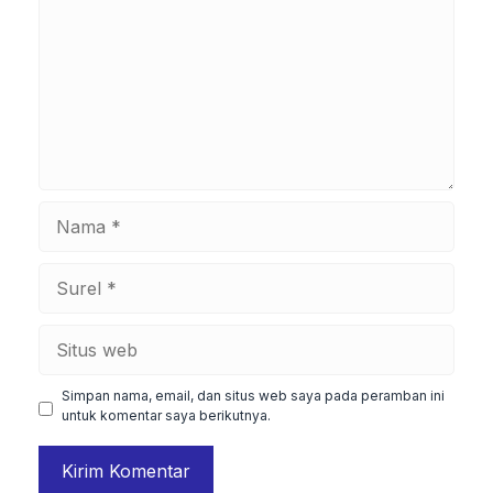
Nama
Surel
Situs
web
Simpan nama, email, dan situs web saya pada peramban ini
untuk komentar saya berikutnya.