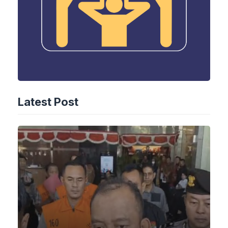
Latest Post