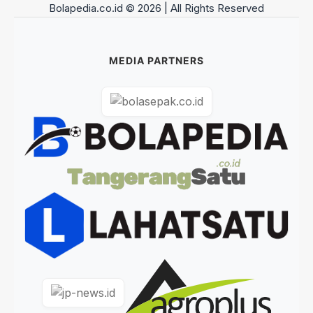
Bolapedia.co.id © 2026 | All Rights Reserved
MEDIA PARTNERS