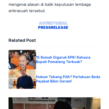
mengenai alasan di balik keputusan lembaga
antirasuah tersebut.
Related Post
15 Rumah Digaruk KPK! Rahasia
Bupati Pemalang Terkuak?
Hukum Tebang Pilih? Perlakuan Beda
Pejabat Bikin Geram!