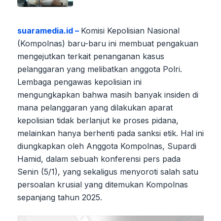
suaramedia.id –
Komisi Kepolisian Nasional
(Kompolnas) baru-baru ini membuat pengakuan
mengejutkan terkait penanganan kasus
pelanggaran yang melibatkan anggota Polri.
Lembaga pengawas kepolisian ini
mengungkapkan bahwa masih banyak insiden di
mana pelanggaran yang dilakukan aparat
kepolisian tidak berlanjut ke proses pidana,
melainkan hanya berhenti pada sanksi etik. Hal ini
diungkapkan oleh Anggota Kompolnas, Supardi
Hamid, dalam sebuah konferensi pers pada
Senin (5/1), yang sekaligus menyoroti salah satu
persoalan krusial yang ditemukan Kompolnas
sepanjang tahun 2025.