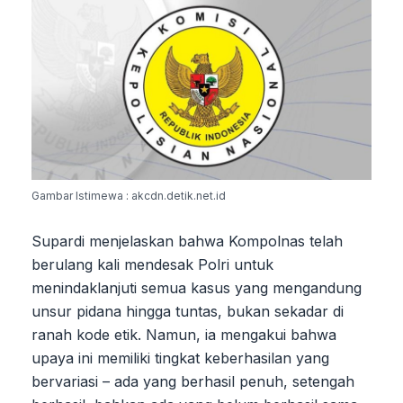
Gambar Istimewa : akcdn.detik.net.id
Supardi menjelaskan bahwa Kompolnas telah
berulang kali mendesak Polri untuk
menindaklanjuti semua kasus yang mengandung
unsur pidana hingga tuntas, bukan sekadar di
ranah kode etik. Namun, ia mengakui bahwa
upaya ini memiliki tingkat keberhasilan yang
bervariasi – ada yang berhasil penuh, setengah