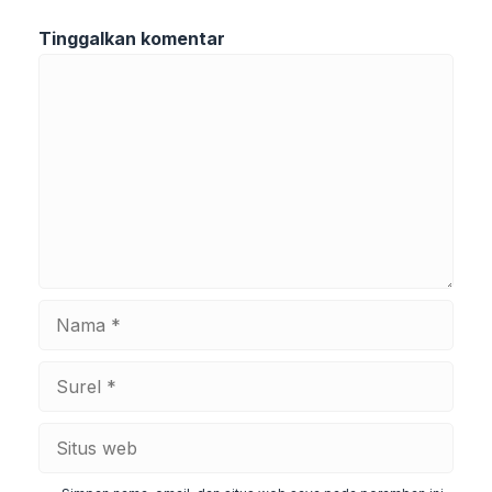
Tinggalkan komentar
Komentar
Nama
Surel
Situs
web