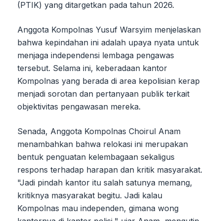
(PTIK) yang ditargetkan pada tahun 2026.
Anggota Kompolnas Yusuf Warsyim menjelaskan
bahwa kepindahan ini adalah upaya nyata untuk
menjaga independensi lembaga pengawas
tersebut. Selama ini, keberadaan kantor
Kompolnas yang berada di area kepolisian kerap
menjadi sorotan dan pertanyaan publik terkait
objektivitas pengawasan mereka.
Senada, Anggota Kompolnas Choirul Anam
menambahkan bahwa relokasi ini merupakan
bentuk penguatan kelembagaan sekaligus
respons terhadap harapan dan kritik masyarakat.
"Jadi pindah kantor itu salah satunya memang,
kritiknya masyarakat begitu. Jadi kalau
Kompolnas mau independen, gimana wong