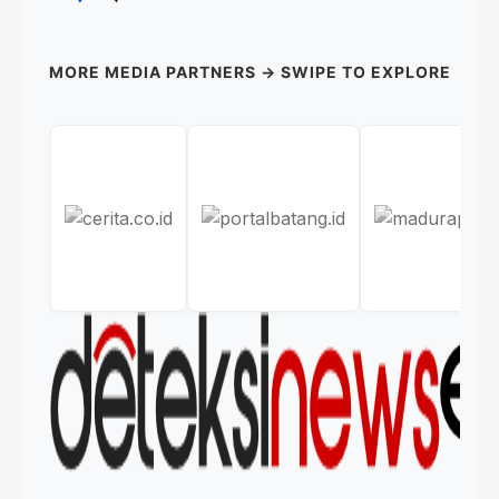
MORE MEDIA PARTNERS → SWIPE TO EXPLORE