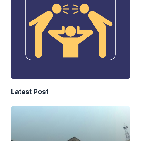
Latest Post