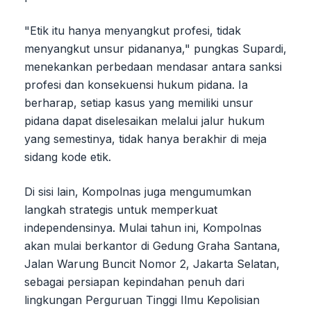
"Etik itu hanya menyangkut profesi, tidak
menyangkut unsur pidananya," pungkas Supardi,
menekankan perbedaan mendasar antara sanksi
profesi dan konsekuensi hukum pidana. Ia
berharap, setiap kasus yang memiliki unsur
pidana dapat diselesaikan melalui jalur hukum
yang semestinya, tidak hanya berakhir di meja
sidang kode etik.
Di sisi lain, Kompolnas juga mengumumkan
langkah strategis untuk memperkuat
independensinya. Mulai tahun ini, Kompolnas
akan mulai berkantor di Gedung Graha Santana,
Jalan Warung Buncit Nomor 2, Jakarta Selatan,
sebagai persiapan kepindahan penuh dari
lingkungan Perguruan Tinggi Ilmu Kepolisian