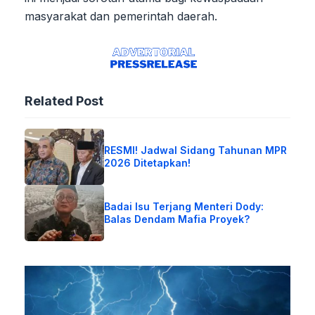
masyarakat dan pemerintah daerah.
Related Post
RESMI! Jadwal Sidang Tahunan MPR
2026 Ditetapkan!
Badai Isu Terjang Menteri Dody:
Balas Dendam Mafia Proyek?