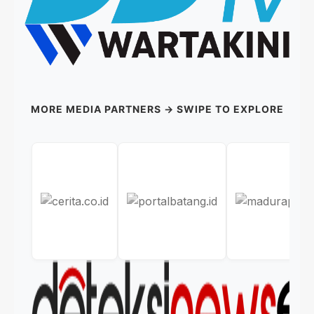
MORE MEDIA PARTNERS → SWIPE TO EXPLORE