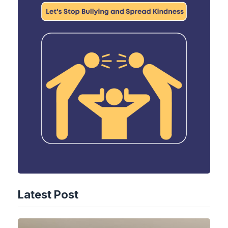
Latest Post