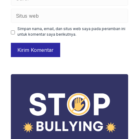
Situs
web
Simpan nama, email, dan situs web saya pada peramban ini
untuk komentar saya berikutnya.