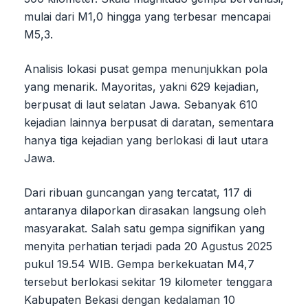
mulai dari M1,0 hingga yang terbesar mencapai
M5,3.
Analisis lokasi pusat gempa menunjukkan pola
yang menarik. Mayoritas, yakni 629 kejadian,
berpusat di laut selatan Jawa. Sebanyak 610
kejadian lainnya berpusat di daratan, sementara
hanya tiga kejadian yang berlokasi di laut utara
Jawa.
Dari ribuan guncangan yang tercatat, 117 di
antaranya dilaporkan dirasakan langsung oleh
masyarakat. Salah satu gempa signifikan yang
menyita perhatian terjadi pada 20 Agustus 2025
pukul 19.54 WIB. Gempa berkekuatan M4,7
tersebut berlokasi sekitar 19 kilometer tenggara
Kabupaten Bekasi dengan kedalaman 10