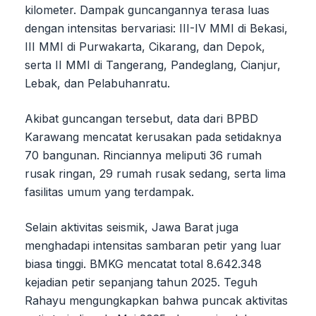
kilometer. Dampak guncangannya terasa luas
dengan intensitas bervariasi: III-IV MMI di Bekasi,
III MMI di Purwakarta, Cikarang, dan Depok,
serta II MMI di Tangerang, Pandeglang, Cianjur,
Lebak, dan Pelabuhanratu.
Akibat guncangan tersebut, data dari BPBD
Karawang mencatat kerusakan pada setidaknya
70 bangunan. Rinciannya meliputi 36 rumah
rusak ringan, 29 rumah rusak sedang, serta lima
fasilitas umum yang terdampak.
Selain aktivitas seismik, Jawa Barat juga
menghadapi intensitas sambaran petir yang luar
biasa tinggi. BMKG mencatat total 8.642.348
kejadian petir sepanjang tahun 2025. Teguh
Rahayu mengungkapkan bahwa puncak aktivitas