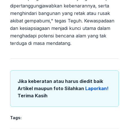
dipertanggungjawabkan kebenarannya, serta
menghindari bangunan yang retak atau rusak
akibat gempabumi," tegas Teguh. Kewaspadaan
dan kesiapsiagaan menjadi kunci utama dalam
menghadapi potensi bencana alam yang tak
terduga di masa mendatang.
Jika keberatan atau harus diedit baik
Artikel maupun foto Silahkan
Laporkan!
Terima Kasih
Tags: