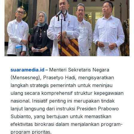
suaramedia.id –
Menteri Sekretaris Negara
(Mensesneg), Prasetyo Hadi, mengisyaratkan
langkah strategis pemerintah untuk meninjau
ulang secara komprehensif struktur kepegawaian
nasional. Inisiatif penting ini merupakan tindak
lanjut langsung dari instruksi Presiden Prabowo
Subianto, yang bertujuan untuk memastikan
efektivitas birokrasi dalam menjalankan program-
program prioritas.