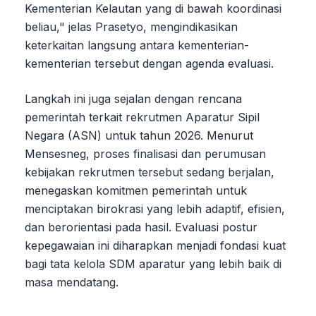
Kementerian Kelautan yang di bawah koordinasi
beliau," jelas Prasetyo, mengindikasikan
keterkaitan langsung antara kementerian-
kementerian tersebut dengan agenda evaluasi.
Langkah ini juga sejalan dengan rencana
pemerintah terkait rekrutmen Aparatur Sipil
Negara (ASN) untuk tahun 2026. Menurut
Mensesneg, proses finalisasi dan perumusan
kebijakan rekrutmen tersebut sedang berjalan,
menegaskan komitmen pemerintah untuk
menciptakan birokrasi yang lebih adaptif, efisien,
dan berorientasi pada hasil. Evaluasi postur
kepegawaian ini diharapkan menjadi fondasi kuat
bagi tata kelola SDM aparatur yang lebih baik di
masa mendatang.