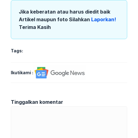
Jika keberatan atau harus diedit baik
Artikel maupun foto Silahkan
Laporkan!
Terima Kasih
Tags:
Ikutikami :
Tinggalkan komentar
Komentar