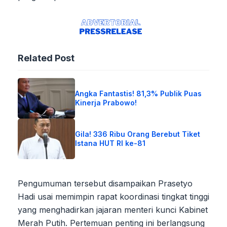
Related Post
Angka Fantastis! 81,3% Publik Puas
Kinerja Prabowo!
Gila! 336 Ribu Orang Berebut Tiket
Istana HUT RI ke-81
Pengumuman tersebut disampaikan Prasetyo
Hadi usai memimpin rapat koordinasi tingkat tinggi
yang menghadirkan jajaran menteri kunci Kabinet
Merah Putih. Pertemuan penting ini berlangsung