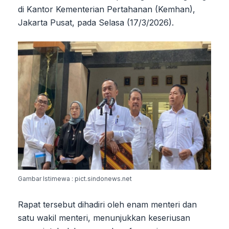
di Kantor Kementerian Pertahanan (Kemhan),
Jakarta Pusat, pada Selasa (17/3/2026).
Gambar Istimewa : pict.sindonews.net
Rapat tersebut dihadiri oleh enam menteri dan
satu wakil menteri, menunjukkan keseriusan