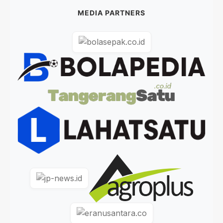
MEDIA PARTNERS