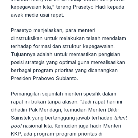
kepegawaian kita," terang Prasetyo Hadi kepada
awak media usai rapat.
Prasetyo menjelaskan, para menteri
diinstruksikan untuk melakukan telaah mendalam
terhadap formasi dan struktur kepegawaian.
Tujuannya adalah untuk memastikan pengisian
posisi strategis yang optimal guna merealisasikan
berbagai program prioritas yang dicanangkan
Presiden Prabowo Subianto.
Pemanggilan sejumlah menteri spesifik dalam
rapat ini bukan tanpa alasan. "Jadi rapat hari ini
dihadiri Pak Mendagri, kemudian Menteri Dikti-
Sainstek yang bertanggung jawab terhadap
talent
pool
nasional kita. Kemudian juga hadir Menteri
KKP, ada program-program prioritas di