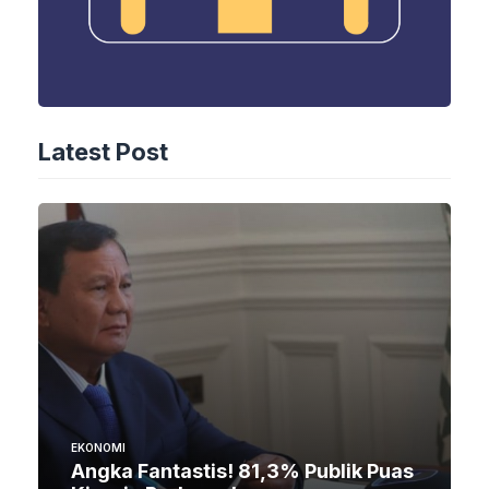
Latest Post
EKONOMI
Angka Fantastis! 81,3% Publik Puas