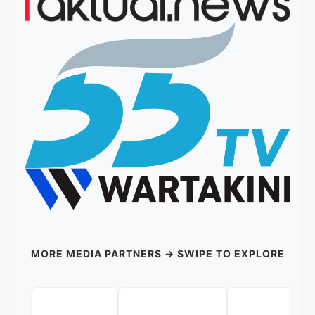
MORE MEDIA PARTNERS → SWIPE TO EXPLORE