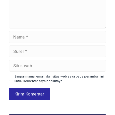
Nama
Surel
Situs
web
Simpan nama, email, dan situs web saya pada peramban ini
untuk komentar saya berikutnya.