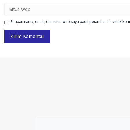
Situs
web
Simpan nama, email, dan situs web saya pada peramban ini untuk kome