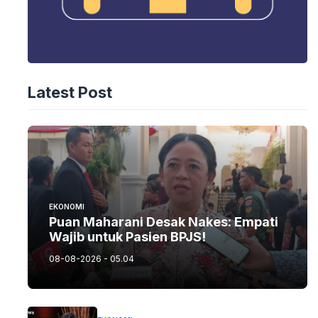
Latest Post
EKONOMI
Puan Maharani Desak Nakes: Empati
Wajib untuk Pasien BPJS!
08-08-2026 - 05.04