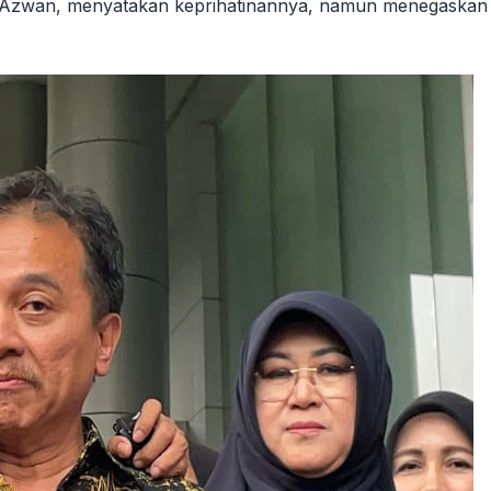
di Azwan, menyatakan keprihatinannya, namun menegaskan