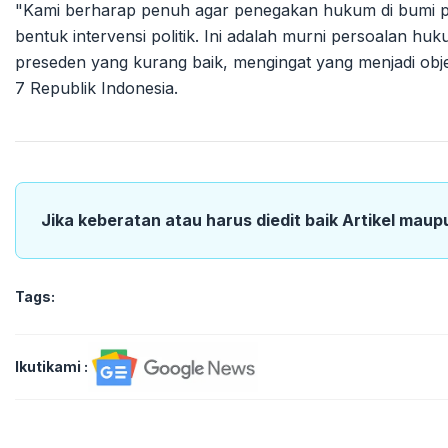
"Kami berharap penuh agar penegakan hukum di bumi perti
bentuk intervensi politik. Ini adalah murni persoalan h
preseden yang kurang baik, mengingat yang menjadi objek
7 Republik Indonesia.
Jika keberatan atau harus diedit baik Artikel maup
Tags:
Ikutikami :