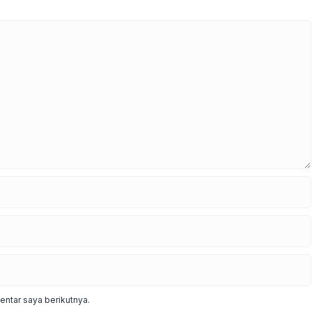
ntar saya berikutnya.