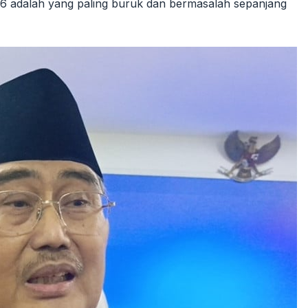
 adalah yang paling buruk dan bermasalah sepanjang