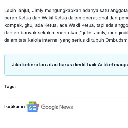
Lebih lanjut, Jimly mengungkapkan adanya satu anggota 
peran Ketua dan Wakil Ketua dalam operasional dan pen
kompak, gitu, ada Ketua, ada Wakil Ketua, tapi ada angg
dan eh banyak sekali menentukan,” jelas Jimly, mengind
dalam tata kelola internal yang serius di tubuh Ombudsm
Jika keberatan atau harus diedit baik Artikel maup
Tags:
Ikutikami :